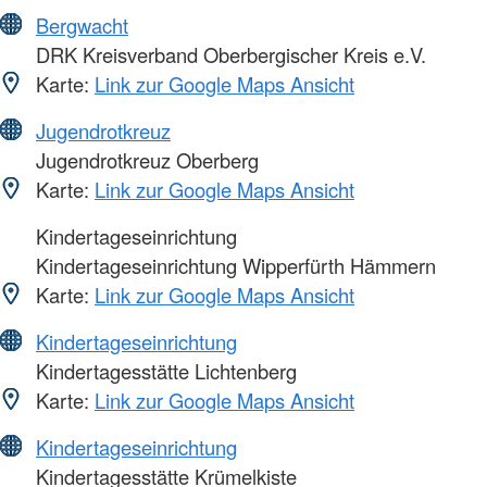
Bergwacht
DRK Kreisverband Oberbergischer Kreis e.V.
Karte:
Link zur Google Maps Ansicht
Jugendrotkreuz
Jugendrotkreuz Oberberg
Karte:
Link zur Google Maps Ansicht
Kindertageseinrichtung
Kindertageseinrichtung Wipperfürth Hämmern
Karte:
Link zur Google Maps Ansicht
Kindertageseinrichtung
Kindertagesstätte Lichtenberg
Karte:
Link zur Google Maps Ansicht
Kindertageseinrichtung
Kindertagesstätte Krümelkiste