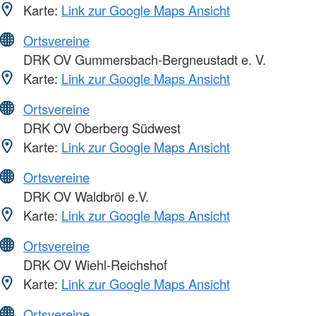
Karte:
Link zur Google Maps Ansicht
Ortsvereine
DRK OV Gummersbach-Bergneustadt e. V.
Karte:
Link zur Google Maps Ansicht
Ortsvereine
DRK OV Oberberg Südwest
Karte:
Link zur Google Maps Ansicht
Ortsvereine
DRK OV Waldbröl e.V.
Karte:
Link zur Google Maps Ansicht
Ortsvereine
DRK OV Wiehl-Reichshof
Karte:
Link zur Google Maps Ansicht
Ortsvereine