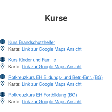
Kurse
Kurs Brandschutzhelfer
Karte:
Link zur Google Maps Ansicht
Kurs Kinder und Familie
Karte:
Link zur Google Maps Ansicht
Rotkreuzkurs EH Bildungs- und Betr.-Einr. (BG)
Karte:
Link zur Google Maps Ansicht
Rotkreuzkurs EH Fortbildung (BG)
Karte:
Link zur Google Maps Ansicht