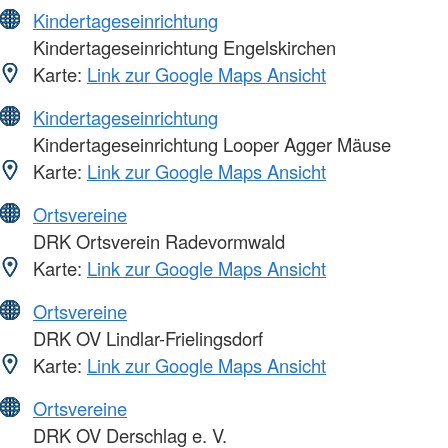
Kindertageseinrichtung
Kindertageseinrichtung Engelskirchen
Karte:
Link zur Google Maps Ansicht
Kindertageseinrichtung
Kindertageseinrichtung Looper Agger Mäuse
Karte:
Link zur Google Maps Ansicht
Ortsvereine
DRK Ortsverein Radevormwald
Karte:
Link zur Google Maps Ansicht
Ortsvereine
DRK OV Lindlar-Frielingsdorf
Karte:
Link zur Google Maps Ansicht
Ortsvereine
DRK OV Derschlag e. V.