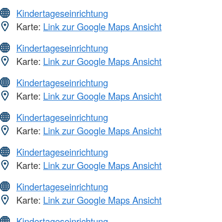
Kindertageseinrichtung
Karte:
Link zur Google Maps Ansicht
Kindertageseinrichtung
Karte:
Link zur Google Maps Ansicht
Kindertageseinrichtung
Karte:
Link zur Google Maps Ansicht
Kindertageseinrichtung
Karte:
Link zur Google Maps Ansicht
Kindertageseinrichtung
Karte:
Link zur Google Maps Ansicht
Kindertageseinrichtung
Karte:
Link zur Google Maps Ansicht
Kindertageseinrichtung