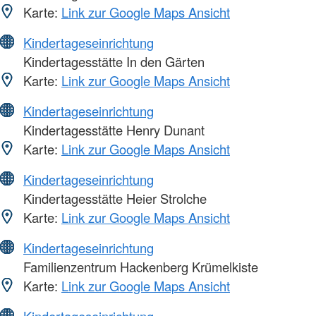
Karte:
Link zur Google Maps Ansicht
Kindertageseinrichtung
Kindertagesstätte In den Gärten
Karte:
Link zur Google Maps Ansicht
Kindertageseinrichtung
Kindertagesstätte Henry Dunant
Karte:
Link zur Google Maps Ansicht
Kindertageseinrichtung
Kindertagesstätte Heier Strolche
Karte:
Link zur Google Maps Ansicht
Kindertageseinrichtung
Familienzentrum Hackenberg Krümelkiste
Karte:
Link zur Google Maps Ansicht
Kindertageseinrichtung