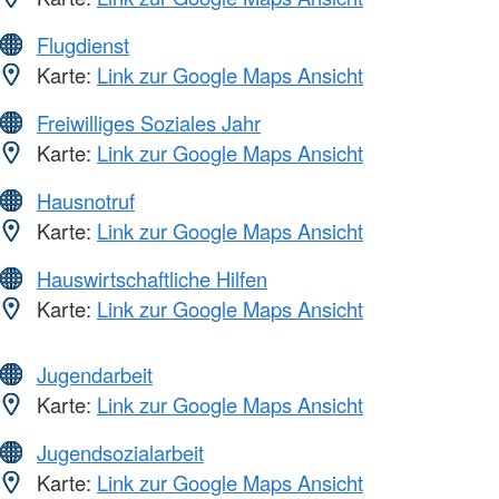
Flugdienst
Karte:
Link zur Google Maps Ansicht
Freiwilliges Soziales Jahr
Karte:
Link zur Google Maps Ansicht
Hausnotruf
Karte:
Link zur Google Maps Ansicht
Hauswirtschaftliche Hilfen
Karte:
Link zur Google Maps Ansicht
Jugendarbeit
Karte:
Link zur Google Maps Ansicht
Jugendsozialarbeit
Karte:
Link zur Google Maps Ansicht