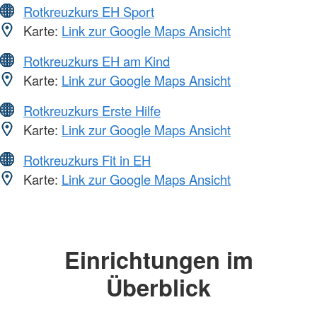
Rotkreuzkurs EH Sport
Karte:
Link zur Google Maps Ansicht
Rotkreuzkurs EH am Kind
Karte:
Link zur Google Maps Ansicht
Rotkreuzkurs Erste Hilfe
Karte:
Link zur Google Maps Ansicht
Rotkreuzkurs Fit in EH
Karte:
Link zur Google Maps Ansicht
Einrichtungen im
Überblick