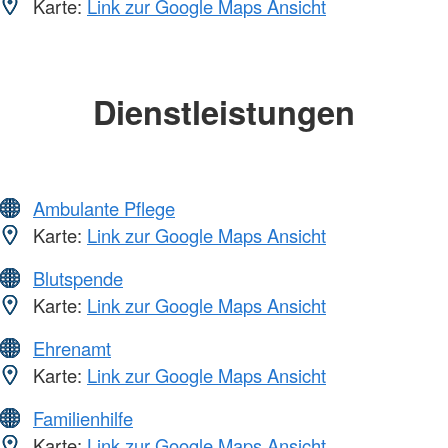
Karte:
Link zur Google Maps Ansicht
Dienstleistungen
Ambulante Pflege
Karte:
Link zur Google Maps Ansicht
Blutspende
Karte:
Link zur Google Maps Ansicht
Ehrenamt
Karte:
Link zur Google Maps Ansicht
Familienhilfe
Karte:
Link zur Google Maps Ansicht