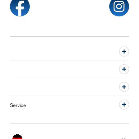
Service
Sprache wechseln zu