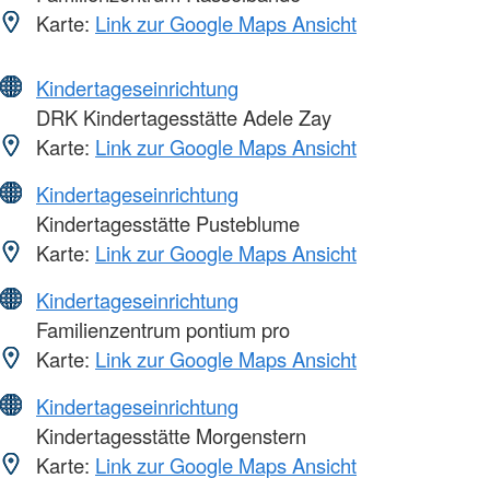
Karte:
Link zur Google Maps Ansicht
Kindertageseinrichtung
DRK Kindertagesstätte Adele Zay
Karte:
Link zur Google Maps Ansicht
Kindertageseinrichtung
Kindertagesstätte Pusteblume
Karte:
Link zur Google Maps Ansicht
Kindertageseinrichtung
Familienzentrum pontium pro
Karte:
Link zur Google Maps Ansicht
Kindertageseinrichtung
Kindertagesstätte Morgenstern
Karte:
Link zur Google Maps Ansicht