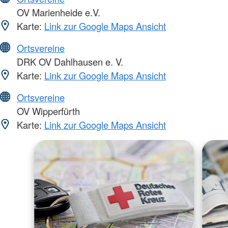
OV Marienheide e.V.
Karte:
Link zur Google Maps Ansicht
Ortsvereine
DRK OV Dahlhausen e. V.
Karte:
Link zur Google Maps Ansicht
Ortsvereine
OV Wipperfürth
Karte:
Link zur Google Maps Ansicht