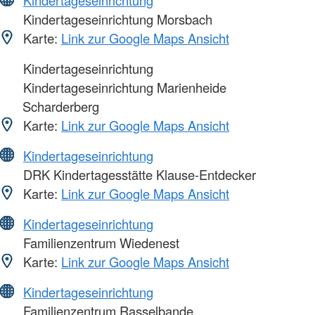
Kindertageseinrichtung Morsbach
Karte:
Link zur Google Maps Ansicht
Kindertageseinrichtung
Kindertageseinrichtung Marienheide
Scharderberg
Karte:
Link zur Google Maps Ansicht
Kindertageseinrichtung
DRK Kindertagesstätte Klause-Entdecker
Karte:
Link zur Google Maps Ansicht
Kindertageseinrichtung
Familienzentrum Wiedenest
Karte:
Link zur Google Maps Ansicht
Kindertageseinrichtung
Familienzentrum Rasselbande