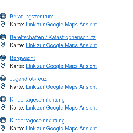
Beratungszentrum
Karte:
Link zur Google Maps Ansicht
Bereitschaften / Katastrophenschutz
Karte:
Link zur Google Maps Ansicht
Bergwacht
Karte:
Link zur Google Maps Ansicht
Jugendrotkreuz
Karte:
Link zur Google Maps Ansicht
Kindertageseinrichtung
Karte:
Link zur Google Maps Ansicht
Kindertageseinrichtung
Karte:
Link zur Google Maps Ansicht