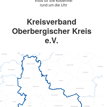
Infos für Sie kostenfrei
rund um die Uhr
Kreisverband
Oberbergischer Kreis
e.V.