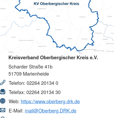
Kreisverband Oberbergischer Kreis e.V.
Scharder Straße 41b
51709
Marienheide
Telefon:
02264 20134 0
Telefax:
02264 20134 30
Web:
https://www.oberberg.drk.de
E-Mail:
mail@Oberberg.DRK.de