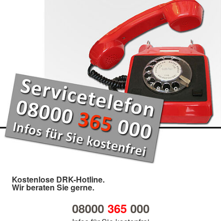
Kostenlose DRK-Hotline.
Wir beraten Sie gerne.
08000
365
000