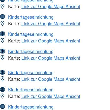
Karte:
Link zur Google Maps Ansicht
Kindertageseinrichtung
Karte:
Link zur Google Maps Ansicht
Kindertageseinrichtung
Karte:
Link zur Google Maps Ansicht
Kindertageseinrichtung
Karte:
Link zur Google Maps Ansicht
Kindertageseinrichtung
Karte:
Link zur Google Maps Ansicht
Kindertageseinrichtung
Karte:
Link zur Google Maps Ansicht
Kindertageseinrichtung