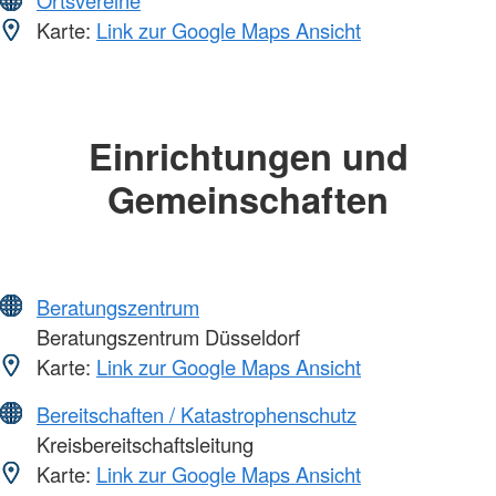
Ortsvereine
Karte:
Link zur Google Maps Ansicht
Einrichtungen und
Gemeinschaften
Beratungszentrum
Beratungszentrum Düsseldorf
Karte:
Link zur Google Maps Ansicht
Bereitschaften / Katastrophenschutz
Kreisbereitschaftsleitung
Karte:
Link zur Google Maps Ansicht