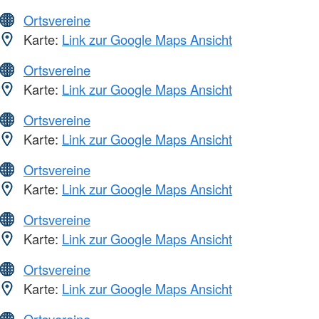
Ortsvereine
Karte:
Link zur Google Maps Ansicht
Ortsvereine
Karte:
Link zur Google Maps Ansicht
Ortsvereine
Karte:
Link zur Google Maps Ansicht
Ortsvereine
Karte:
Link zur Google Maps Ansicht
Ortsvereine
Karte:
Link zur Google Maps Ansicht
Ortsvereine
Karte:
Link zur Google Maps Ansicht