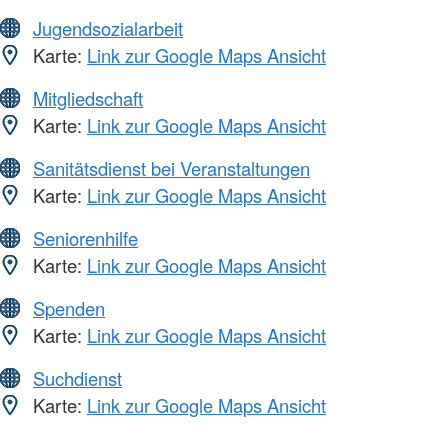
Jugendsozialarbeit
Karte:
Link zur Google Maps Ansicht
Mitgliedschaft
Karte:
Link zur Google Maps Ansicht
Sanitätsdienst bei Veranstaltungen
Karte:
Link zur Google Maps Ansicht
Seniorenhilfe
Karte:
Link zur Google Maps Ansicht
Spenden
Karte:
Link zur Google Maps Ansicht
Suchdienst
Karte:
Link zur Google Maps Ansicht