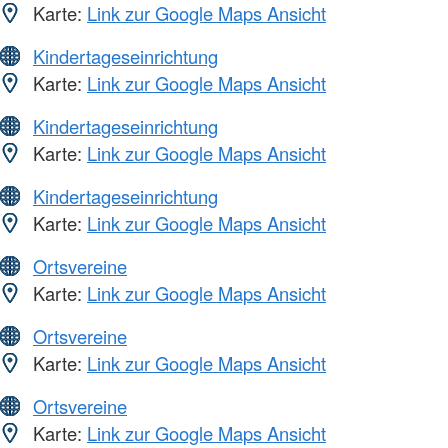
Karte:
Link zur Google Maps Ansicht
Kindertageseinrichtung
Karte:
Link zur Google Maps Ansicht
Kindertageseinrichtung
Karte:
Link zur Google Maps Ansicht
Kindertageseinrichtung
Karte:
Link zur Google Maps Ansicht
Ortsvereine
Karte:
Link zur Google Maps Ansicht
Ortsvereine
Karte:
Link zur Google Maps Ansicht
Ortsvereine
Karte:
Link zur Google Maps Ansicht