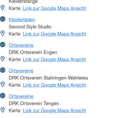
Kleiderstange
Karte:
Link zur Google Maps Ansicht
Kleiderläden
Second Style Studio
Karte:
Link zur Google Maps Ansicht
Ortsvereine
DRK Ortsverein Engen
Karte:
Link zur Google Maps Ansicht
Ortsvereine
DRK Ortsverein Stahringen-Wahlwies
Karte:
Link zur Google Maps Ansicht
Ortsvereine
DRK Ortsverein Tengen
Karte:
Link zur Google Maps Ansicht