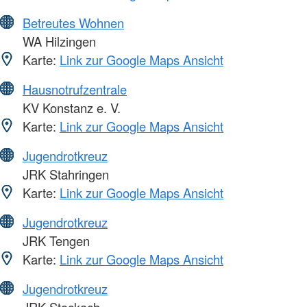
Betreutes Wohnen
WA Hilzingen
Karte:
Link zur Google Maps Ansicht
Hausnotrufzentrale
KV Konstanz e. V.
Karte:
Link zur Google Maps Ansicht
Jugendrotkreuz
JRK Stahringen
Karte:
Link zur Google Maps Ansicht
Jugendrotkreuz
JRK Tengen
Karte:
Link zur Google Maps Ansicht
Jugendrotkreuz
JRK Stockach