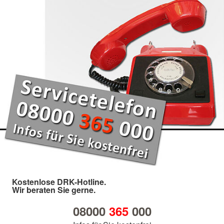
Kostenlose DRK-Hotline.
Wir beraten Sie gerne.
08000
365
000