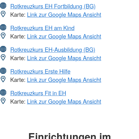
Rotkreuzkurs EH Fortbildung (BG)
Karte:
Link zur Google Maps Ansicht
Rotkreuzkurs EH am Kind
Karte:
Link zur Google Maps Ansicht
Rotkreuzkurs EH-Ausbildung (BG)
Karte:
Link zur Google Maps Ansicht
Rotkreuzkurs Erste Hilfe
Karte:
Link zur Google Maps Ansicht
Rotkreuzkurs Fit in EH
Karte:
Link zur Google Maps Ansicht
Einrichtungen im