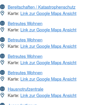
Bereitschaften / Katastrophenschutz
Karte:
Link zur Google Maps Ansicht
Betreutes Wohnen
Karte:
Link zur Google Maps Ansicht
Betreutes Wohnen
Karte:
Link zur Google Maps Ansicht
Betreutes Wohnen
Karte:
Link zur Google Maps Ansicht
Betreutes Wohnen
Karte:
Link zur Google Maps Ansicht
Hausnotrufzentrale
Karte:
Link zur Google Maps Ansicht