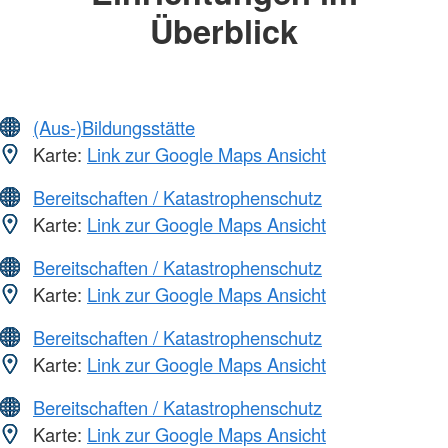
Überblick
(Aus-)Bildungsstätte
Karte:
Link zur Google Maps Ansicht
Bereitschaften / Katastrophenschutz
Karte:
Link zur Google Maps Ansicht
Bereitschaften / Katastrophenschutz
Karte:
Link zur Google Maps Ansicht
Bereitschaften / Katastrophenschutz
Karte:
Link zur Google Maps Ansicht
Bereitschaften / Katastrophenschutz
Karte:
Link zur Google Maps Ansicht