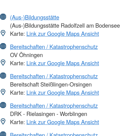
(Aus-)Bildungsstätte
(Aus-)Bildungsstätte Radolfzell am Bodensee
Karte:
Link zur Google Maps Ansicht
Bereitschaften / Katastrophenschutz
OV Öhningen
Karte:
Link zur Google Maps Ansicht
Bereitschaften / Katastrophenschutz
Bereitschaft Steißlingen-Orsingen
Karte:
Link zur Google Maps Ansicht
Bereitschaften / Katastrophenschutz
DRK - Rielasingen - Worblingen
Karte:
Link zur Google Maps Ansicht
Bereitschaften / Katastrophenschutz