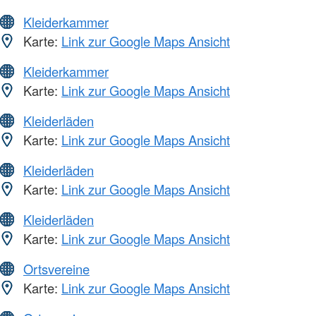
Kleiderkammer
Karte:
Link zur Google Maps Ansicht
Kleiderkammer
Karte:
Link zur Google Maps Ansicht
Kleiderläden
Karte:
Link zur Google Maps Ansicht
Kleiderläden
Karte:
Link zur Google Maps Ansicht
Kleiderläden
Karte:
Link zur Google Maps Ansicht
Ortsvereine
Karte:
Link zur Google Maps Ansicht