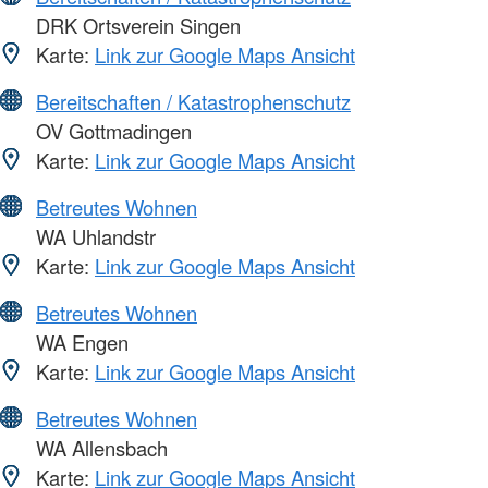
DRK Ortsverein Singen
Karte:
Link zur Google Maps Ansicht
Bereitschaften / Katastrophenschutz
OV Gottmadingen
Karte:
Link zur Google Maps Ansicht
Betreutes Wohnen
WA Uhlandstr
Karte:
Link zur Google Maps Ansicht
Betreutes Wohnen
WA Engen
Karte:
Link zur Google Maps Ansicht
Betreutes Wohnen
WA Allensbach
Karte:
Link zur Google Maps Ansicht