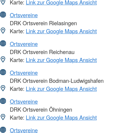
Karte:
Link zur Google Maps Ansicht
Ortsvereine
DRK Ortsverein Rielasingen
Karte:
Link zur Google Maps Ansicht
Ortsvereine
DRK Ortsverein Reichenau
Karte:
Link zur Google Maps Ansicht
Ortsvereine
DRK Ortsverein Bodman-Ludwigshafen
Karte:
Link zur Google Maps Ansicht
Ortsvereine
DRK Ortsverein Öhningen
Karte:
Link zur Google Maps Ansicht
Ortsvereine