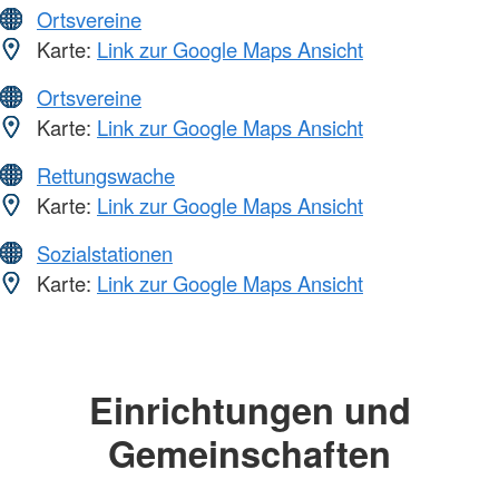
Ortsvereine
Karte:
Link zur Google Maps Ansicht
Ortsvereine
Karte:
Link zur Google Maps Ansicht
Rettungswache
Karte:
Link zur Google Maps Ansicht
Sozialstationen
Karte:
Link zur Google Maps Ansicht
Einrichtungen und
Gemeinschaften