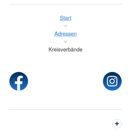
Start
Adressen
Kreisverbände