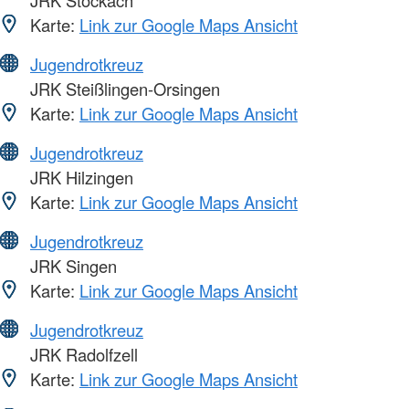
Karte:
Link zur Google Maps Ansicht
Jugendrotkreuz
JRK Steißlingen-Orsingen
Karte:
Link zur Google Maps Ansicht
Jugendrotkreuz
JRK Hilzingen
Karte:
Link zur Google Maps Ansicht
Jugendrotkreuz
JRK Singen
Karte:
Link zur Google Maps Ansicht
Jugendrotkreuz
JRK Radolfzell
Karte:
Link zur Google Maps Ansicht