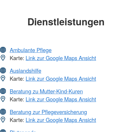
Dienstleistungen
Ambulante Pflege
Karte:
Link zur Google Maps Ansicht
Auslandshilfe
Karte:
Link zur Google Maps Ansicht
Beratung zu Mutter-Kind-Kuren
Karte:
Link zur Google Maps Ansicht
Beratung zur Pflegeversicherung
Karte:
Link zur Google Maps Ansicht