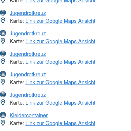
Karte:
Link zur Google Maps Ansicht
Jugendrotkreuz
Karte:
Link zur Google Maps Ansicht
Jugendrotkreuz
Karte:
Link zur Google Maps Ansicht
Jugendrotkreuz
Karte:
Link zur Google Maps Ansicht
Jugendrotkreuz
Karte:
Link zur Google Maps Ansicht
Jugendrotkreuz
Karte:
Link zur Google Maps Ansicht
Kleidercontainer
Karte:
Link zur Google Maps Ansicht