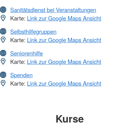
Sanitätsdienst bei Veranstaltungen
Karte:
Link zur Google Maps Ansicht
Selbsthilfegruppen
Karte:
Link zur Google Maps Ansicht
Seniorenhilfe
Karte:
Link zur Google Maps Ansicht
Spenden
Karte:
Link zur Google Maps Ansicht
Kurse