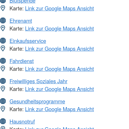
Blutspende
Karte:
Link zur Google Maps Ansicht
Ehrenamt
Karte:
Link zur Google Maps Ansicht
Einkaufsservice
Karte:
Link zur Google Maps Ansicht
Fahrdienst
Karte:
Link zur Google Maps Ansicht
Freiwilliges Soziales Jahr
Karte:
Link zur Google Maps Ansicht
Gesundheitsprogramme
Karte:
Link zur Google Maps Ansicht
Hausnotruf