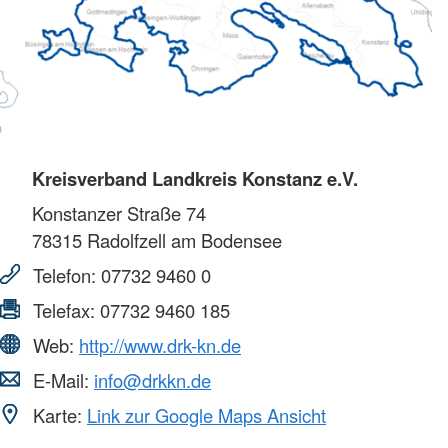
Kreisverband Landkreis Konstanz e.V.
Konstanzer Straße 74
78315
Radolfzell am Bodensee
Telefon:
07732 9460 0
Telefax:
07732 9460 185
Web:
http://www.drk-kn.de
E-Mail:
info@drkkn.de
Karte:
Link zur Google Maps Ansicht