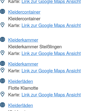
Karte:
Link zur Google Maps Ansicht
Kleidercontainer
Kleidercontainer
Karte:
Link zur Google Maps Ansicht
Kleiderkammer
Kleiderkammer Steißlingen
Karte:
Link zur Google Maps Ansicht
Kleiderkammer
Karte:
Link zur Google Maps Ansicht
Kleiderläden
Flotte Klamotte
Karte:
Link zur Google Maps Ansicht
Kleiderläden