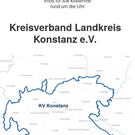
Infos für Sie kostenfrei
rund um die Uhr
Kreisverband Landkreis
Konstanz e.V.