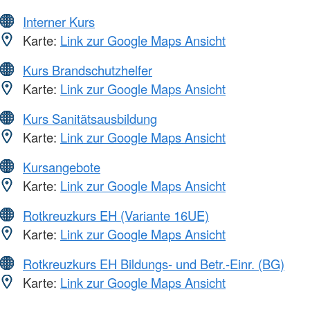
Interner Kurs
Karte:
Link zur Google Maps Ansicht
Kurs Brandschutzhelfer
Karte:
Link zur Google Maps Ansicht
Kurs Sanitätsausbildung
Karte:
Link zur Google Maps Ansicht
Kursangebote
Karte:
Link zur Google Maps Ansicht
Rotkreuzkurs EH (Variante 16UE)
Karte:
Link zur Google Maps Ansicht
Rotkreuzkurs EH Bildungs- und Betr.-Einr. (BG)
Karte:
Link zur Google Maps Ansicht