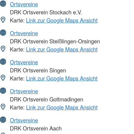
Ortsvereine
DRK Ortsverein Stockach e.V.
Karte:
Link zur Google Maps Ansicht
Ortsvereine
DRK Ortsverein Steißlingen-Orsingen
Karte:
Link zur Google Maps Ansicht
Ortsvereine
DRK Ortsverein Singen
Karte:
Link zur Google Maps Ansicht
Ortsvereine
DRK Ortsverein Gottmadingen
Karte:
Link zur Google Maps Ansicht
Ortsvereine
DRK Ortsverein Aach