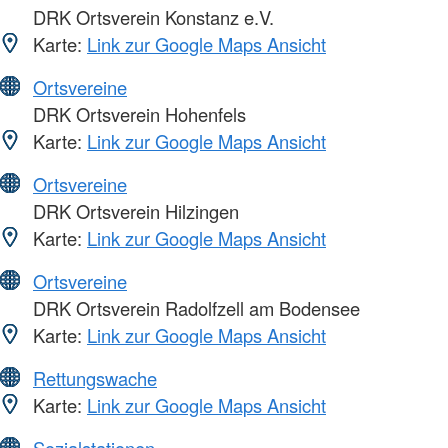
DRK Ortsverein Konstanz e.V.
Karte:
Link zur Google Maps Ansicht
Ortsvereine
DRK Ortsverein Hohenfels
Karte:
Link zur Google Maps Ansicht
Ortsvereine
DRK Ortsverein Hilzingen
Karte:
Link zur Google Maps Ansicht
Ortsvereine
DRK Ortsverein Radolfzell am Bodensee
Karte:
Link zur Google Maps Ansicht
Rettungswache
Karte:
Link zur Google Maps Ansicht
Sozialstationen