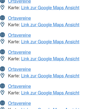
Ortsvereine
Karte:
Link zur Google Maps Ansicht
Ortsvereine
Karte:
Link zur Google Maps Ansicht
Ortsvereine
Karte:
Link zur Google Maps Ansicht
Ortsvereine
Karte:
Link zur Google Maps Ansicht
Ortsvereine
Karte:
Link zur Google Maps Ansicht
Ortsvereine
Karte:
Link zur Google Maps Ansicht
Ortsvereine