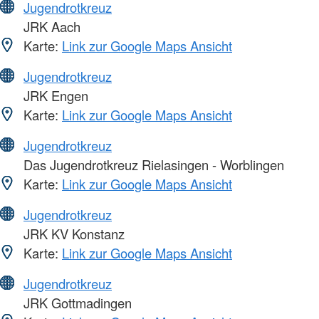
Jugendrotkreuz
JRK Aach
Karte:
Link zur Google Maps Ansicht
Jugendrotkreuz
JRK Engen
Karte:
Link zur Google Maps Ansicht
Jugendrotkreuz
Das Jugendrotkreuz Rielasingen - Worblingen
Karte:
Link zur Google Maps Ansicht
Jugendrotkreuz
JRK KV Konstanz
Karte:
Link zur Google Maps Ansicht
Jugendrotkreuz
JRK Gottmadingen