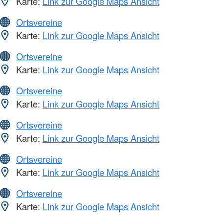
Karte:
Link zur Google Maps Ansicht
Ortsvereine
Karte:
Link zur Google Maps Ansicht
Ortsvereine
Karte:
Link zur Google Maps Ansicht
Ortsvereine
Karte:
Link zur Google Maps Ansicht
Ortsvereine
Karte:
Link zur Google Maps Ansicht
Ortsvereine
Karte:
Link zur Google Maps Ansicht
Ortsvereine
Karte:
Link zur Google Maps Ansicht