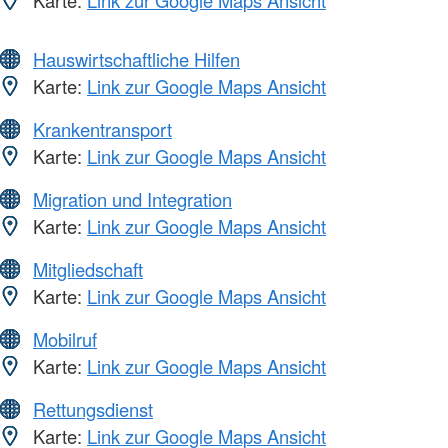
Karte:
Link zur Google Maps Ansicht
Hauswirtschaftliche Hilfen
Karte:
Link zur Google Maps Ansicht
Krankentransport
Karte:
Link zur Google Maps Ansicht
Migration und Integration
Karte:
Link zur Google Maps Ansicht
Mitgliedschaft
Karte:
Link zur Google Maps Ansicht
Mobilruf
Karte:
Link zur Google Maps Ansicht
Rettungsdienst
Karte:
Link zur Google Maps Ansicht