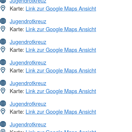
Jugendrotkreuz
Karte:
Link zur Google Maps Ansicht
Jugendrotkreuz
Karte:
Link zur Google Maps Ansicht
Jugendrotkreuz
Karte:
Link zur Google Maps Ansicht
Jugendrotkreuz
Karte:
Link zur Google Maps Ansicht
Jugendrotkreuz
Karte:
Link zur Google Maps Ansicht
Jugendrotkreuz
Karte:
Link zur Google Maps Ansicht
Jugendrotkreuz