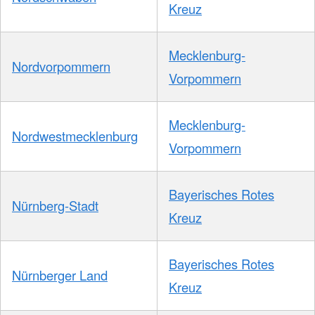
Kreuz
Mecklenburg-
Nordvorpommern
Vorpommern
Mecklenburg-
Nordwestmecklenburg
Vorpommern
Bayerisches Rotes
Nürnberg-Stadt
Kreuz
Bayerisches Rotes
Nürnberger Land
Kreuz