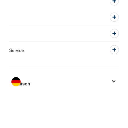
Service
Sprache wechseln zu