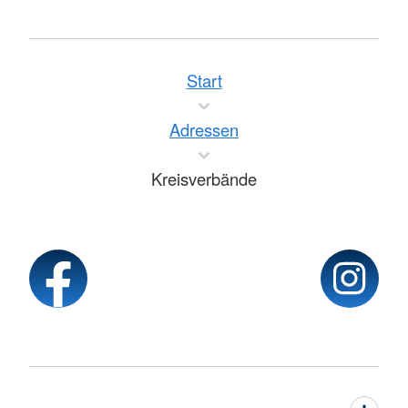
Start
Adressen
Kreisverbände