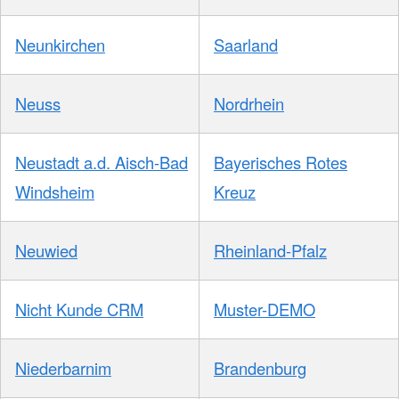
Neunkirchen
Saarland
Neuss
Nordrhein
Neustadt a.d. Aisch-Bad
Bayerisches Rotes
Windsheim
Kreuz
Neuwied
Rheinland-Pfalz
Nicht Kunde CRM
Muster-DEMO
Niederbarnim
Brandenburg