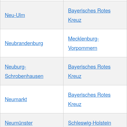
Bayerisches Rotes
Neu-Ulm
Kreuz
Mecklenburg-
Neubrandenburg
Vorpommern
Neuburg-
Bayerisches Rotes
Schrobenhausen
Kreuz
Bayerisches Rotes
Neumarkt
Kreuz
Neumünster
Schleswig-Holstein