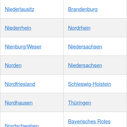
Niederlausitz
Brandenburg
Niederrhein
Nordrhein
Nienburg/Weser
Niedersachsen
Norden
Niedersachsen
Nordfriesland
Schleswig-Holstein
Nordhausen
Thüringen
Bayerisches Rotes
Nordschwaben