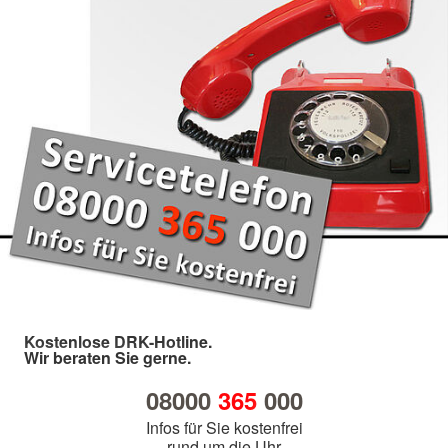
Kostenlose DRK-Hotline.
Wir beraten Sie gerne.
08000
365
000
Infos für Sie kostenfrei
rund um die Uhr