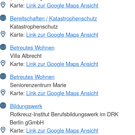
Karte:
Link zur Google Maps Ansicht
Bereitschaften / Katastrophenschutz
Katastrophenschutz
Karte:
Link zur Google Maps Ansicht
Betreutes Wohnen
Villa Albrecht
Karte:
Link zur Google Maps Ansicht
Betreutes Wohnen
Seniorenzentrum Marie
Karte:
Link zur Google Maps Ansicht
Bildungswerk
Rotkreuz-Institut Berufsbildungswerk im DRK
Berlin gGmbH
Karte:
Link zur Google Maps Ansicht