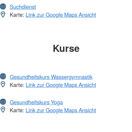
Suchdienst
Karte:
Link zur Google Maps Ansicht
Kurse
Gesundheitskurs Wassergymnastik
Karte:
Link zur Google Maps Ansicht
Gesundheitskurs Yoga
Karte:
Link zur Google Maps Ansicht