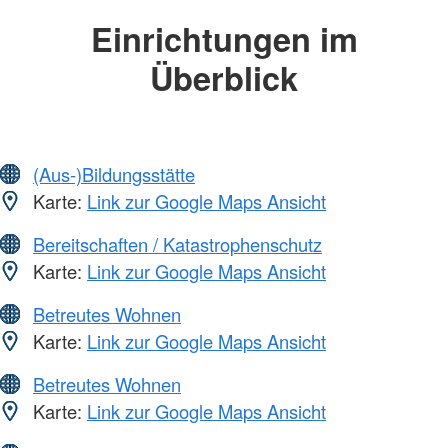
Einrichtungen im
Überblick
(Aus-)Bildungsstätte
Karte:
Link zur Google Maps Ansicht
Bereitschaften / Katastrophenschutz
Karte:
Link zur Google Maps Ansicht
Betreutes Wohnen
Karte:
Link zur Google Maps Ansicht
Betreutes Wohnen
Karte:
Link zur Google Maps Ansicht