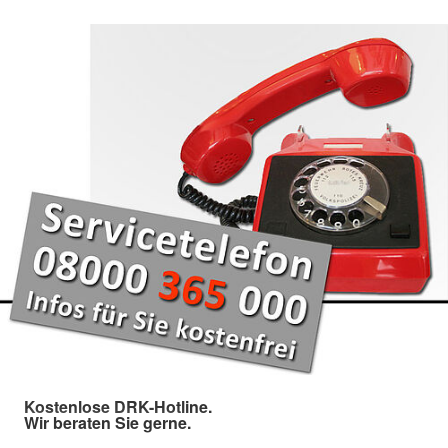
Kostenlose DRK-Hotline.
Wir beraten Sie gerne.