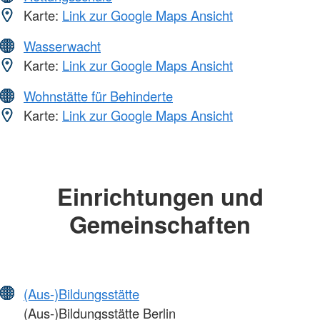
Karte:
Link zur Google Maps Ansicht
Wasserwacht
Karte:
Link zur Google Maps Ansicht
Wohnstätte für Behinderte
Karte:
Link zur Google Maps Ansicht
Einrichtungen und
Gemeinschaften
(Aus-)Bildungsstätte
(Aus-)Bildungsstätte Berlin