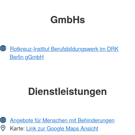
GmbHs
Rotkreuz-Institut Berufsbildungswerk im DRK
Berlin gGmbH
Dienstleistungen
Angebote für Menschen mit Behinderungen
Karte:
Link zur Google Maps Ansicht