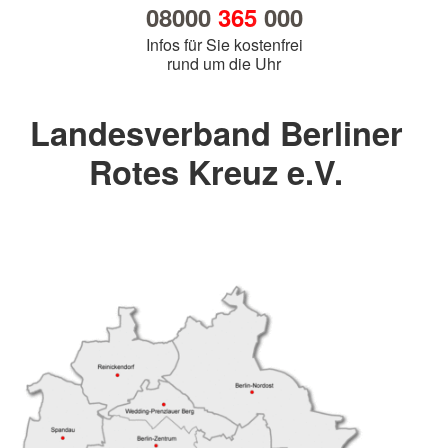
08000
365
000
Infos für Sie kostenfrei
rund um die Uhr
Landesverband Berliner
Rotes Kreuz e.V.