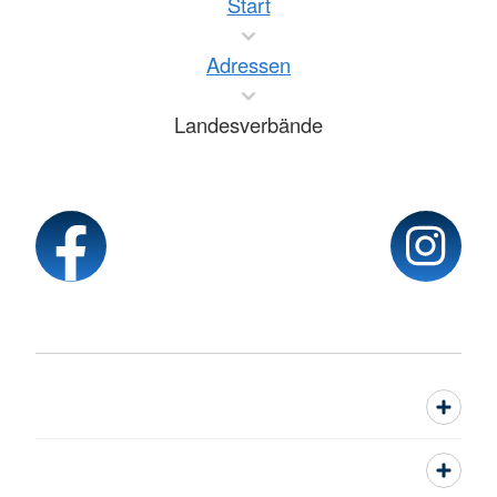
Start
Adressen
Landesverbände