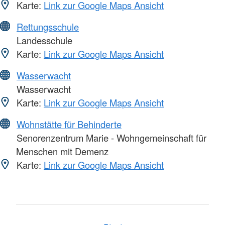
Karte:
Link zur Google Maps Ansicht
Rettungsschule
Landesschule
Karte:
Link zur Google Maps Ansicht
Wasserwacht
Wasserwacht
Karte:
Link zur Google Maps Ansicht
Wohnstätte für Behinderte
Senorenzentrum Marie - Wohngemeinschaft für
Menschen mit Demenz
Karte:
Link zur Google Maps Ansicht