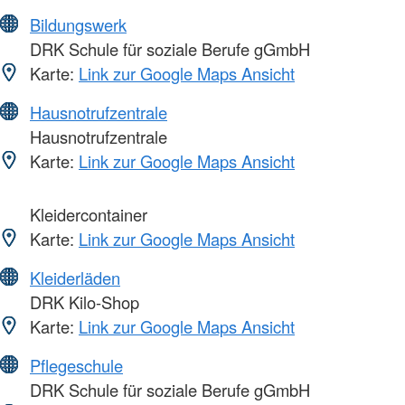
Bildungswerk
DRK Schule für soziale Berufe gGmbH
Karte:
Link zur Google Maps Ansicht
Hausnotrufzentrale
Hausnotrufzentrale
Karte:
Link zur Google Maps Ansicht
Kleidercontainer
Karte:
Link zur Google Maps Ansicht
Kleiderläden
DRK Kilo-Shop
Karte:
Link zur Google Maps Ansicht
Pflegeschule
DRK Schule für soziale Berufe gGmbH