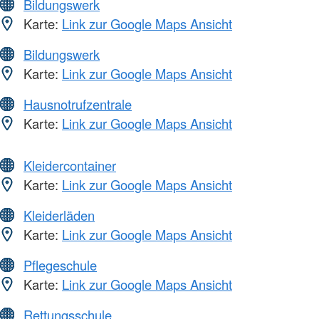
Bildungswerk
Karte:
Link zur Google Maps Ansicht
Bildungswerk
Karte:
Link zur Google Maps Ansicht
Hausnotrufzentrale
Karte:
Link zur Google Maps Ansicht
Kleidercontainer
Karte:
Link zur Google Maps Ansicht
Kleiderläden
Karte:
Link zur Google Maps Ansicht
Pflegeschule
Karte:
Link zur Google Maps Ansicht
Rettungsschule