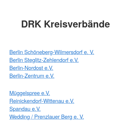
DRK Kreisverbände
Berlin Schöneberg-Wilmersdorf e. V.
Berlin Steglitz-Zehlendorf e.V.
Berlin-Nordost e.V.
Berlin-Zentrum e.V.
Müggelspree e.V.
Reinickendorf-Wittenau e.V.
Spandau e.V.
Wedding / Prenzlauer Berg e. V.