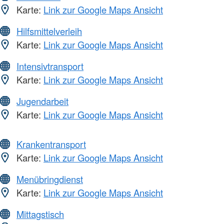
Karte:
Link zur Google Maps Ansicht
Hilfsmittelverleih
Karte:
Link zur Google Maps Ansicht
Intensivtransport
Karte:
Link zur Google Maps Ansicht
Jugendarbeit
Karte:
Link zur Google Maps Ansicht
Krankentransport
Karte:
Link zur Google Maps Ansicht
Menübringdienst
Karte:
Link zur Google Maps Ansicht
Mittagstisch