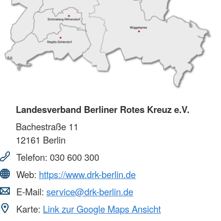
Landesverband Berliner Rotes Kreuz e.V.
Bachestraße 11
12161
Berlin
Telefon:
030 600 300
Web:
https://www.drk-berlin.de
E-Mail:
service@drk-berlin.de
Karte:
Link zur Google Maps Ansicht