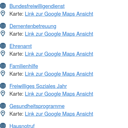
Bundesfreiwilligendienst
Karte:
Link zur Google Maps Ansicht
Dementenbetreuung
Karte:
Link zur Google Maps Ansicht
Ehrenamt
Karte:
Link zur Google Maps Ansicht
Familienhilfe
Karte:
Link zur Google Maps Ansicht
Freiwilliges Soziales Jahr
Karte:
Link zur Google Maps Ansicht
Gesundheitsprogramme
Karte:
Link zur Google Maps Ansicht
Hausnotruf