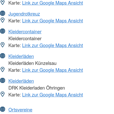
Karte:
Link zur Google Maps Ansicht
Jugendrotkreuz
Karte:
Link zur Google Maps Ansicht
Kleidercontainer
Kleidercontainer
Karte:
Link zur Google Maps Ansicht
Kleiderläden
Kleiderläden Künzelsau
Karte:
Link zur Google Maps Ansicht
Kleiderläden
DRK Kleiderladen Öhringen
Karte:
Link zur Google Maps Ansicht
Ortsvereine