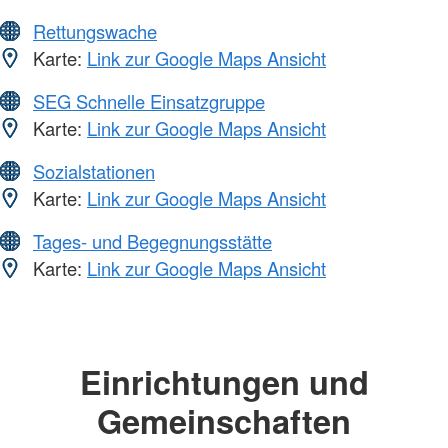
Rettungswache
Karte:
Link zur Google Maps Ansicht
SEG Schnelle Einsatzgruppe
Karte:
Link zur Google Maps Ansicht
Sozialstationen
Karte:
Link zur Google Maps Ansicht
Tages- und Begegnungsstätte
Karte:
Link zur Google Maps Ansicht
Einrichtungen und
Gemeinschaften