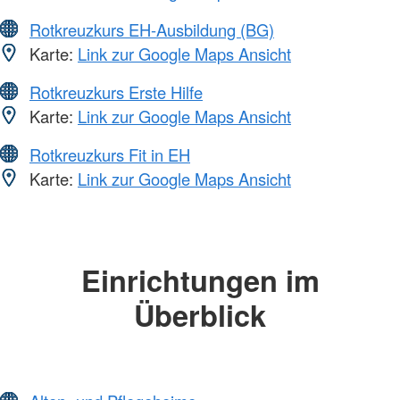
Rotkreuzkurs EH-Ausbildung (BG)
Karte:
Link zur Google Maps Ansicht
Rotkreuzkurs Erste Hilfe
Karte:
Link zur Google Maps Ansicht
Rotkreuzkurs Fit in EH
Karte:
Link zur Google Maps Ansicht
Einrichtungen im
Überblick