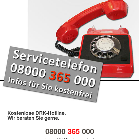
Kostenlose DRK-Hotline.
Wir beraten Sie gerne.
08000
365
000