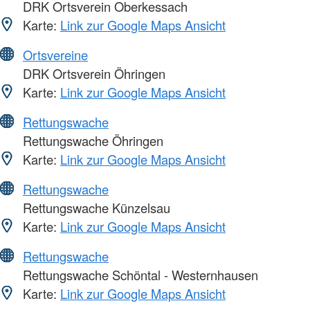
DRK Ortsverein Oberkessach
Karte:
Link zur Google Maps Ansicht
Ortsvereine
DRK Ortsverein Öhringen
Karte:
Link zur Google Maps Ansicht
Rettungswache
Rettungswache Öhringen
Karte:
Link zur Google Maps Ansicht
Rettungswache
Rettungswache Künzelsau
Karte:
Link zur Google Maps Ansicht
Rettungswache
Rettungswache Schöntal - Westernhausen
Karte:
Link zur Google Maps Ansicht