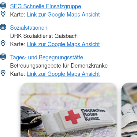
SEG Schnelle Einsatzgruppe
Karte:
Link zur Google Maps Ansicht
Sozialstationen
DRK Sozialdienst Gaisbach
Karte:
Link zur Google Maps Ansicht
Tages- und Begegnungsstätte
Betreuungsangebote für Demenzkranke
Karte:
Link zur Google Maps Ansicht