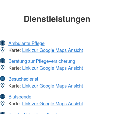
Dienstleistungen
Ambulante Pflege
Karte:
Link zur Google Maps Ansicht
Beratung zur Pflegeversicherung
Karte:
Link zur Google Maps Ansicht
Besuchsdienst
Karte:
Link zur Google Maps Ansicht
Blutspende
Karte:
Link zur Google Maps Ansicht