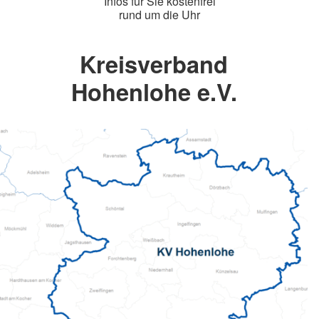
Infos für Sie kostenfrei
rund um die Uhr
Kreisverband
Hohenlohe e.V.