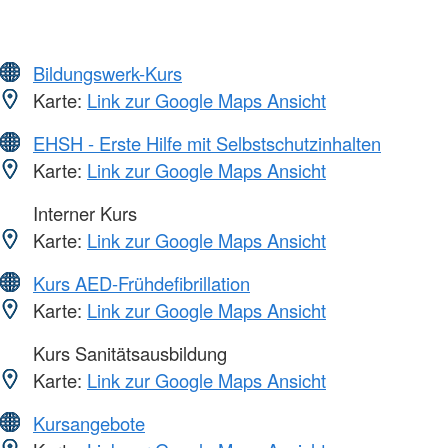
Bildungswerk-Kurs
Karte:
Link zur Google Maps Ansicht
EHSH - Erste Hilfe mit Selbstschutzinhalten
Karte:
Link zur Google Maps Ansicht
Interner Kurs
Karte:
Link zur Google Maps Ansicht
Kurs AED-Frühdefibrillation
Karte:
Link zur Google Maps Ansicht
Kurs Sanitätsausbildung
Karte:
Link zur Google Maps Ansicht
Kursangebote