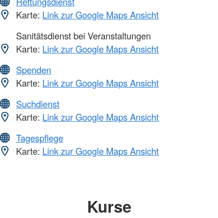
Rettungsdienst
Karte:
Link zur Google Maps Ansicht
Sanitätsdienst bei Veranstaltungen
Karte:
Link zur Google Maps Ansicht
Spenden
Karte:
Link zur Google Maps Ansicht
Suchdienst
Karte:
Link zur Google Maps Ansicht
Tagespflege
Karte:
Link zur Google Maps Ansicht
Kurse