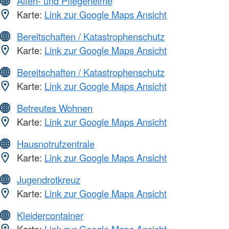
Alten- und Pflegeheime
Karte:
Link zur Google Maps Ansicht
Bereitschaften / Katastrophenschutz
Karte:
Link zur Google Maps Ansicht
Bereitschaften / Katastrophenschutz
Karte:
Link zur Google Maps Ansicht
Betreutes Wohnen
Karte:
Link zur Google Maps Ansicht
Hausnotrufzentrale
Karte:
Link zur Google Maps Ansicht
Jugendrotkreuz
Karte:
Link zur Google Maps Ansicht
Kleidercontainer