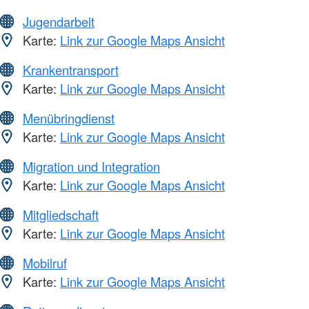
Jugendarbeit
Karte:
Link zur Google Maps Ansicht
Krankentransport
Karte:
Link zur Google Maps Ansicht
Menübringdienst
Karte:
Link zur Google Maps Ansicht
Migration und Integration
Karte:
Link zur Google Maps Ansicht
Mitgliedschaft
Karte:
Link zur Google Maps Ansicht
Mobilruf
Karte:
Link zur Google Maps Ansicht