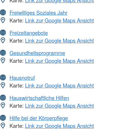
Karte:
Link zur Google Maps Ansicht
Freiwilliges Soziales Jahr
Karte:
Link zur Google Maps Ansicht
Freizeitangebote
Karte:
Link zur Google Maps Ansicht
Gesundheitsprogramme
Karte:
Link zur Google Maps Ansicht
Hausnotruf
Karte:
Link zur Google Maps Ansicht
Hauswirtschaftliche Hilfen
Karte:
Link zur Google Maps Ansicht
Hilfe bei der Körperpflege
Karte:
Link zur Google Maps Ansicht