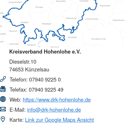
Kreisverband Hohenlohe e.V.
Dieselstr.10
74653
Künzelsau
Telefon:
07940 9225 0
Telefax:
07940 9225 49
Web:
https://www.drk-hohenlohe.de
E-Mail:
info@drk-hohenlohe.de
Karte:
Link zur Google Maps Ansicht