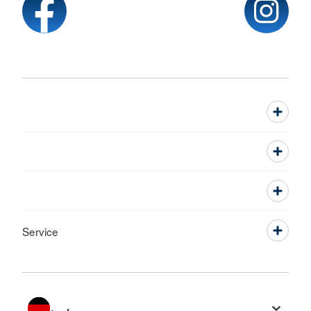
Service
Sprache wechseln zu