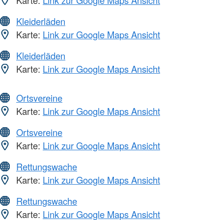
Karte:
Link zur Google Maps Ansicht
Kleiderläden
Karte:
Link zur Google Maps Ansicht
Kleiderläden
Karte:
Link zur Google Maps Ansicht
Ortsvereine
Karte:
Link zur Google Maps Ansicht
Ortsvereine
Karte:
Link zur Google Maps Ansicht
Rettungswache
Karte:
Link zur Google Maps Ansicht
Rettungswache
Karte:
Link zur Google Maps Ansicht