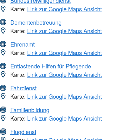
Bundesfreiwilligendienst
Karte:
Link zur Google Maps Ansicht
Dementenbetreuung
Karte:
Link zur Google Maps Ansicht
Ehrenamt
Karte:
Link zur Google Maps Ansicht
Entlastende Hilfen für Pflegende
Karte:
Link zur Google Maps Ansicht
Fahrdienst
Karte:
Link zur Google Maps Ansicht
Familienbildung
Karte:
Link zur Google Maps Ansicht
Flugdienst