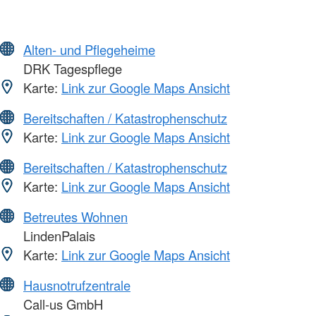
Alten- und Pflegeheime
DRK Tagespflege
Karte:
Link zur Google Maps Ansicht
Bereitschaften / Katastrophenschutz
Karte:
Link zur Google Maps Ansicht
Bereitschaften / Katastrophenschutz
Karte:
Link zur Google Maps Ansicht
Betreutes Wohnen
LindenPalais
Karte:
Link zur Google Maps Ansicht
Hausnotrufzentrale
Call-us GmbH