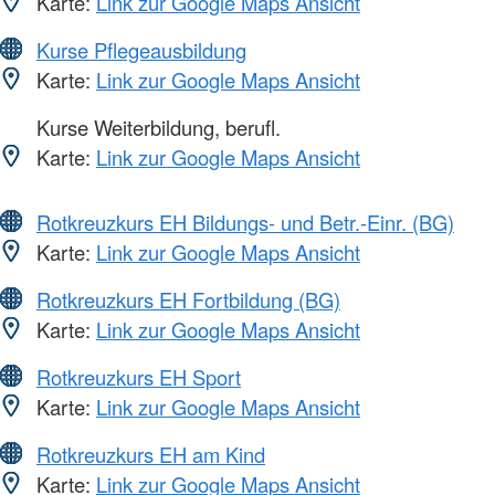
Karte:
Link zur Google Maps Ansicht
Kurse Pflegeausbildung
Karte:
Link zur Google Maps Ansicht
Kurse Weiterbildung, berufl.
Karte:
Link zur Google Maps Ansicht
Rotkreuzkurs EH Bildungs- und Betr.-Einr. (BG)
Karte:
Link zur Google Maps Ansicht
Rotkreuzkurs EH Fortbildung (BG)
Karte:
Link zur Google Maps Ansicht
Rotkreuzkurs EH Sport
Karte:
Link zur Google Maps Ansicht
Rotkreuzkurs EH am Kind
Karte:
Link zur Google Maps Ansicht