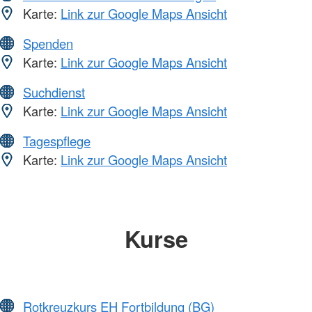
Karte:
Link zur Google Maps Ansicht
Spenden
Karte:
Link zur Google Maps Ansicht
Suchdienst
Karte:
Link zur Google Maps Ansicht
Tagespflege
Karte:
Link zur Google Maps Ansicht
Kurse
Rotkreuzkurs EH Fortbildung (BG)