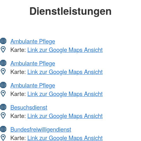
Dienstleistungen
Ambulante Pflege
Karte:
Link zur Google Maps Ansicht
Ambulante Pflege
Karte:
Link zur Google Maps Ansicht
Ambulante Pflege
Karte:
Link zur Google Maps Ansicht
Besuchsdienst
Karte:
Link zur Google Maps Ansicht
Bundesfreiwilligendienst
Karte:
Link zur Google Maps Ansicht