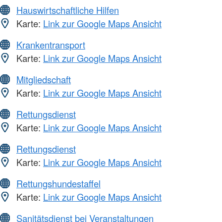
Hauswirtschaftliche Hilfen
Karte:
Link zur Google Maps Ansicht
Krankentransport
Karte:
Link zur Google Maps Ansicht
Mitgliedschaft
Karte:
Link zur Google Maps Ansicht
Rettungsdienst
Karte:
Link zur Google Maps Ansicht
Rettungsdienst
Karte:
Link zur Google Maps Ansicht
Rettungshundestaffel
Karte:
Link zur Google Maps Ansicht
Sanitätsdienst bei Veranstaltungen