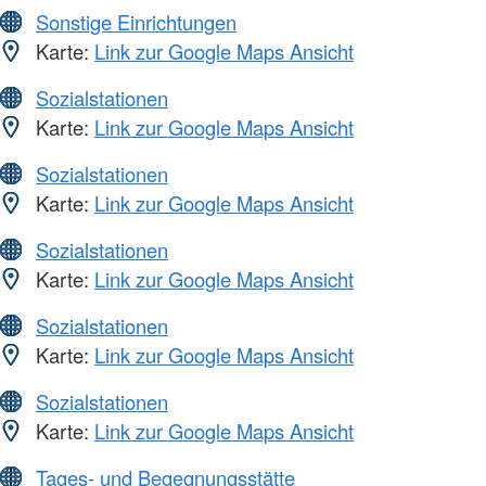
Sonstige Einrichtungen
Karte:
Link zur Google Maps Ansicht
Sozialstationen
Karte:
Link zur Google Maps Ansicht
Sozialstationen
Karte:
Link zur Google Maps Ansicht
Sozialstationen
Karte:
Link zur Google Maps Ansicht
Sozialstationen
Karte:
Link zur Google Maps Ansicht
Sozialstationen
Karte:
Link zur Google Maps Ansicht
Tages- und Begegnungsstätte