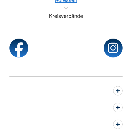
Kreisverbände