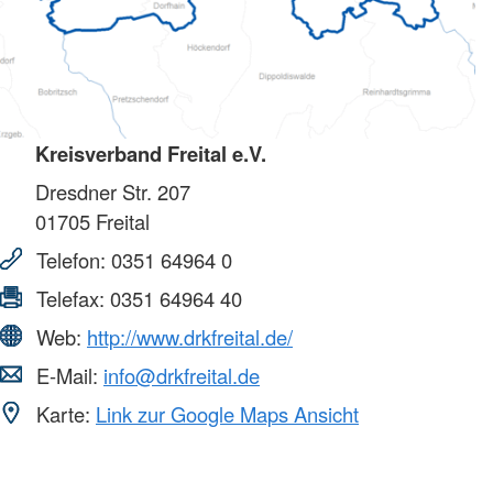
Kreisverband Freital e.V.
Dresdner Str. 207
01705
Freital
Telefon:
0351 64964 0
Telefax:
0351 64964 40
Web:
http://www.drkfreital.de/
E-Mail:
info@drkfreital.de
Karte:
Link zur Google Maps Ansicht