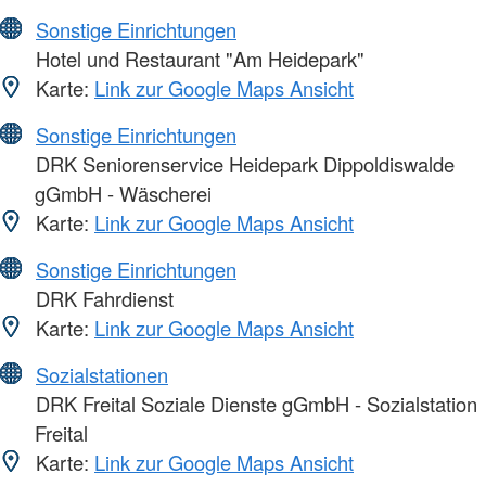
Sonstige Einrichtungen
Hotel und Restaurant "Am Heidepark"
Karte:
Link zur Google Maps Ansicht
Sonstige Einrichtungen
DRK Seniorenservice Heidepark Dippoldiswalde
gGmbH - Wäscherei
Karte:
Link zur Google Maps Ansicht
Sonstige Einrichtungen
DRK Fahrdienst
Karte:
Link zur Google Maps Ansicht
Sozialstationen
DRK Freital Soziale Dienste gGmbH - Sozialstation
Freital
Karte:
Link zur Google Maps Ansicht