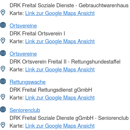
DRK Freital Soziale Dienste - Gebrauchtwarenhaus
Karte:
Link zur Google Maps Ansicht
Ortsvereine
DRK Freital Ortsverein I
Karte:
Link zur Google Maps Ansicht
Ortsvereine
DRK Ortsverein Freital II - Rettungshundestaffel
Karte:
Link zur Google Maps Ansicht
Rettungswache
DRK Freital Rettungsdienst gGmbH
Karte:
Link zur Google Maps Ansicht
Seniorenclub
DRK Freital Soziale Dienste gGmbH - Seniorenclub
Karte:
Link zur Google Maps Ansicht