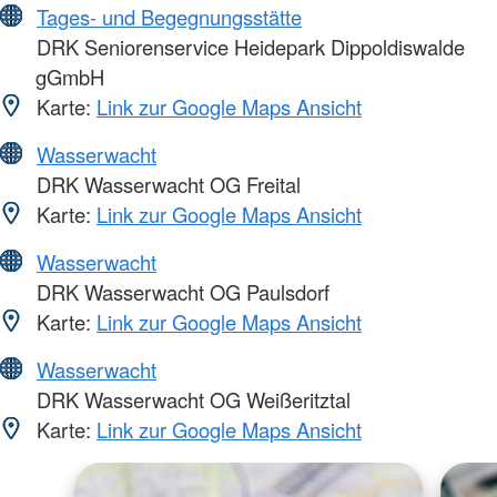
Tages- und Begegnungsstätte
DRK Seniorenservice Heidepark Dippoldiswalde
gGmbH
Karte:
Link zur Google Maps Ansicht
Wasserwacht
DRK Wasserwacht OG Freital
Karte:
Link zur Google Maps Ansicht
Wasserwacht
DRK Wasserwacht OG Paulsdorf
Karte:
Link zur Google Maps Ansicht
Wasserwacht
DRK Wasserwacht OG Weißeritztal
Karte:
Link zur Google Maps Ansicht