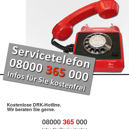
Kostenlose DRK-Hotline.
Wir beraten Sie gerne.
08000
365
000