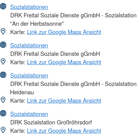
Sozialstationen
DRK Freital Soziale Dienste gGmbH - Sozialstation
"An der Herbstsonne"
Karte:
Link zur Google Maps Ansicht
Sozialstationen
DRK Freital Soziale Dienste gGmbH
Karte:
Link zur Google Maps Ansicht
Sozialstationen
DRK Freital Soziale Dienste gGmbH - Sozialstation
Heidenau
Karte:
Link zur Google Maps Ansicht
Sozialstationen
DRK Sozialstation Großröhrsdorf
Karte:
Link zur Google Maps Ansicht