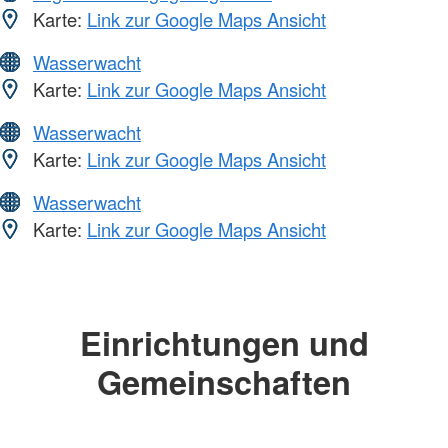
Karte:
Link zur Google Maps Ansicht
Wasserwacht
Karte:
Link zur Google Maps Ansicht
Wasserwacht
Karte:
Link zur Google Maps Ansicht
Wasserwacht
Karte:
Link zur Google Maps Ansicht
Einrichtungen und
Gemeinschaften