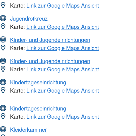
Karte:
Link zur Google Maps Ansicht
Jugendrotkreuz
Karte:
Link zur Google Maps Ansicht
Kinder- und Jugendeinrichtungen
Karte:
Link zur Google Maps Ansicht
Kinder- und Jugendeinrichtungen
Karte:
Link zur Google Maps Ansicht
Kindertageseinrichtung
Karte:
Link zur Google Maps Ansicht
Kindertageseinrichtung
Karte:
Link zur Google Maps Ansicht
Kleiderkammer