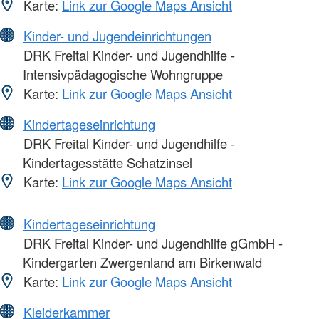
Karte:
Link zur Google Maps Ansicht
Kinder- und Jugendeinrichtungen
DRK Freital Kinder- und Jugendhilfe -
Intensivpädagogische Wohngruppe
Karte:
Link zur Google Maps Ansicht
Kindertageseinrichtung
DRK Freital Kinder- und Jugendhilfe -
Kindertagesstätte Schatzinsel
Karte:
Link zur Google Maps Ansicht
Kindertageseinrichtung
DRK Freital Kinder- und Jugendhilfe gGmbH -
Kindergarten Zwergenland am Birkenwald
Karte:
Link zur Google Maps Ansicht
Kleiderkammer