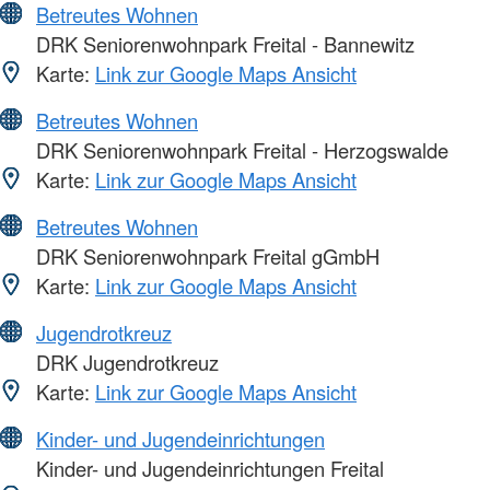
Betreutes Wohnen
DRK Seniorenwohnpark Freital - Bannewitz
Karte:
Link zur Google Maps Ansicht
Betreutes Wohnen
DRK Seniorenwohnpark Freital - Herzogswalde
Karte:
Link zur Google Maps Ansicht
Betreutes Wohnen
DRK Seniorenwohnpark Freital gGmbH
Karte:
Link zur Google Maps Ansicht
Jugendrotkreuz
DRK Jugendrotkreuz
Karte:
Link zur Google Maps Ansicht
Kinder- und Jugendeinrichtungen
Kinder- und Jugendeinrichtungen Freital