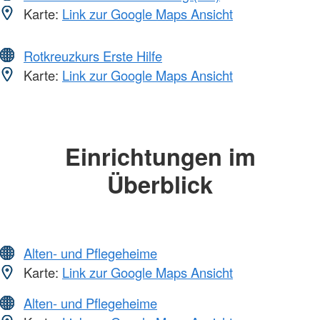
Karte:
Link zur Google Maps Ansicht
Rotkreuzkurs Erste Hilfe
Karte:
Link zur Google Maps Ansicht
Einrichtungen im
Überblick
Alten- und Pflegeheime
Karte:
Link zur Google Maps Ansicht
Alten- und Pflegeheime