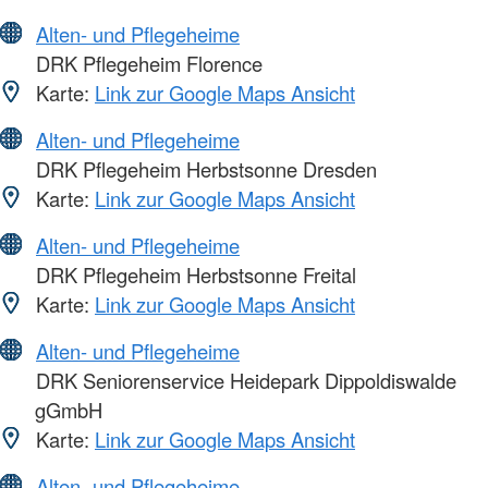
Alten- und Pflegeheime
DRK Pflegeheim Florence
Karte:
Link zur Google Maps Ansicht
Alten- und Pflegeheime
DRK Pflegeheim Herbstsonne Dresden
Karte:
Link zur Google Maps Ansicht
Alten- und Pflegeheime
DRK Pflegeheim Herbstsonne Freital
Karte:
Link zur Google Maps Ansicht
Alten- und Pflegeheime
DRK Seniorenservice Heidepark Dippoldiswalde
gGmbH
Karte:
Link zur Google Maps Ansicht
Alten- und Pflegeheime