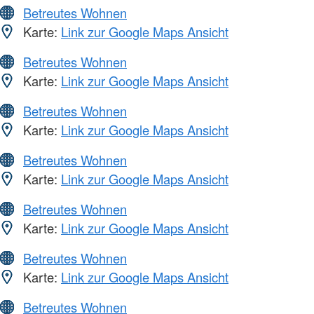
Betreutes Wohnen
Karte:
Link zur Google Maps Ansicht
Betreutes Wohnen
Karte:
Link zur Google Maps Ansicht
Betreutes Wohnen
Karte:
Link zur Google Maps Ansicht
Betreutes Wohnen
Karte:
Link zur Google Maps Ansicht
Betreutes Wohnen
Karte:
Link zur Google Maps Ansicht
Betreutes Wohnen
Karte:
Link zur Google Maps Ansicht
Betreutes Wohnen