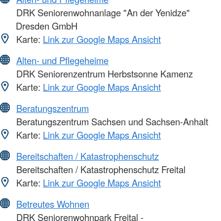
DRK Seniorenwohnanlage "An der Yenidze"
Dresden GmbH
Karte:
Link zur Google Maps Ansicht
Alten- und Pflegeheime
DRK Seniorenzentrum Herbstsonne Kamenz
Karte:
Link zur Google Maps Ansicht
Beratungszentrum
Beratungszentrum Sachsen und Sachsen-Anhalt
Karte:
Link zur Google Maps Ansicht
Bereitschaften / Katastrophenschutz
Bereitschaften / Katastrophenschutz Freital
Karte:
Link zur Google Maps Ansicht
Betreutes Wohnen
DRK Seniorenwohnpark Freital -