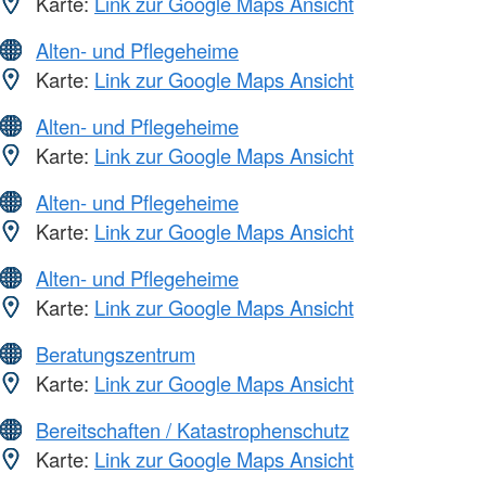
Karte:
Link zur Google Maps Ansicht
Alten- und Pflegeheime
Karte:
Link zur Google Maps Ansicht
Alten- und Pflegeheime
Karte:
Link zur Google Maps Ansicht
Alten- und Pflegeheime
Karte:
Link zur Google Maps Ansicht
Alten- und Pflegeheime
Karte:
Link zur Google Maps Ansicht
Beratungszentrum
Karte:
Link zur Google Maps Ansicht
Bereitschaften / Katastrophenschutz
Karte:
Link zur Google Maps Ansicht