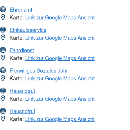
Ehrenamt
Karte:
Link zur Google Maps Ansicht
Einkaufsservice
Karte:
Link zur Google Maps Ansicht
Fahrdienst
Karte:
Link zur Google Maps Ansicht
Freiwilliges Soziales Jahr
Karte:
Link zur Google Maps Ansicht
Hausnotruf
Karte:
Link zur Google Maps Ansicht
Hausnotruf
Karte:
Link zur Google Maps Ansicht