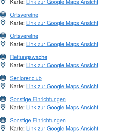
Karte:
Link zur Google Maps Ansicht
Ortsvereine
Karte:
Link zur Google Maps Ansicht
Ortsvereine
Karte:
Link zur Google Maps Ansicht
Rettungswache
Karte:
Link zur Google Maps Ansicht
Seniorenclub
Karte:
Link zur Google Maps Ansicht
Sonstige Einrichtungen
Karte:
Link zur Google Maps Ansicht
Sonstige Einrichtungen
Karte:
Link zur Google Maps Ansicht