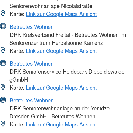
Seniorenwohnanlage Nicolaistraße
Karte:
Link zur Google Maps Ansicht
Betreutes Wohnen
DRK Kreisverband Freital - Betreutes Wohnen im
Seniorenzentrum Herbstsonne Kamenz
Karte:
Link zur Google Maps Ansicht
Betreutes Wohnen
DRK Seniorenservice Heidepark Dippoldiswalde
gGmbH
Karte:
Link zur Google Maps Ansicht
Betreutes Wohnen
DRK Seniorenwohnanlage an der Yenidze
Dresden GmbH - Betreutes Wohnen
Karte:
Link zur Google Maps Ansicht