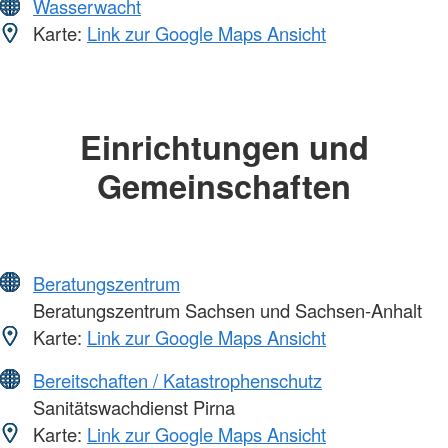
Wasserwacht
Karte:
Link zur Google Maps Ansicht
Einrichtungen und
Gemeinschaften
Beratungszentrum
Beratungszentrum Sachsen und Sachsen-Anhalt
Karte:
Link zur Google Maps Ansicht
Bereitschaften / Katastrophenschutz
Sanitätswachdienst Pirna
Karte:
Link zur Google Maps Ansicht