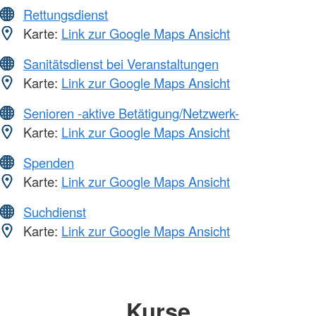
Rettungsdienst
Karte:
Link zur Google Maps Ansicht
Sanitätsdienst bei Veranstaltungen
Karte:
Link zur Google Maps Ansicht
Senioren -aktive Betätigung/Netzwerk-
Karte:
Link zur Google Maps Ansicht
Spenden
Karte:
Link zur Google Maps Ansicht
Suchdienst
Karte:
Link zur Google Maps Ansicht
Kurse