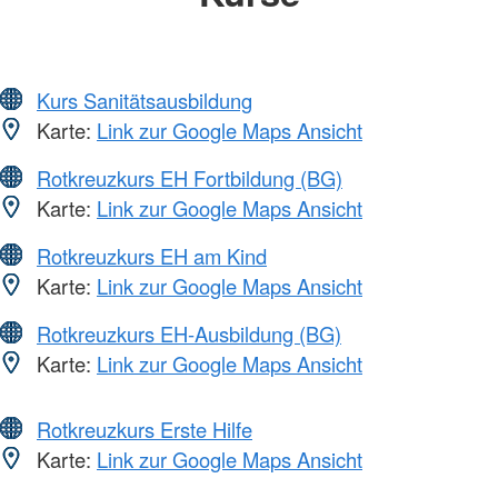
Kurs Sanitätsausbildung
Karte:
Link zur Google Maps Ansicht
Rotkreuzkurs EH Fortbildung (BG)
Karte:
Link zur Google Maps Ansicht
Rotkreuzkurs EH am Kind
Karte:
Link zur Google Maps Ansicht
Rotkreuzkurs EH-Ausbildung (BG)
Karte:
Link zur Google Maps Ansicht
Rotkreuzkurs Erste Hilfe
Karte:
Link zur Google Maps Ansicht