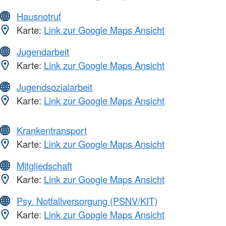
Hausnotruf
Karte:
Link zur Google Maps Ansicht
Jugendarbeit
Karte:
Link zur Google Maps Ansicht
Jugendsozialarbeit
Karte:
Link zur Google Maps Ansicht
Krankentransport
Karte:
Link zur Google Maps Ansicht
Mitgliedschaft
Karte:
Link zur Google Maps Ansicht
Psy. Notfallversorgung (PSNV/KIT)
Karte:
Link zur Google Maps Ansicht