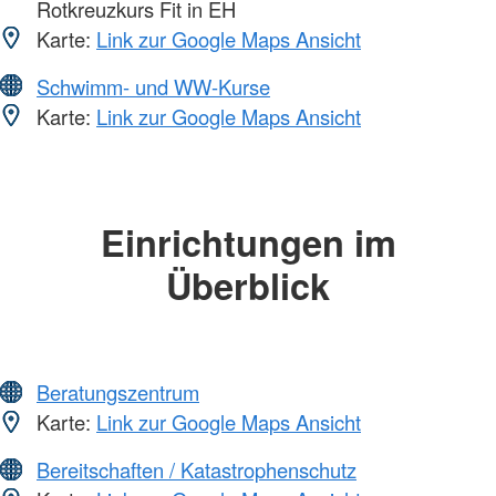
Rotkreuzkurs Fit in EH
Karte:
Link zur Google Maps Ansicht
Schwimm- und WW-Kurse
Karte:
Link zur Google Maps Ansicht
Einrichtungen im
Überblick
Beratungszentrum
Karte:
Link zur Google Maps Ansicht
Bereitschaften / Katastrophenschutz