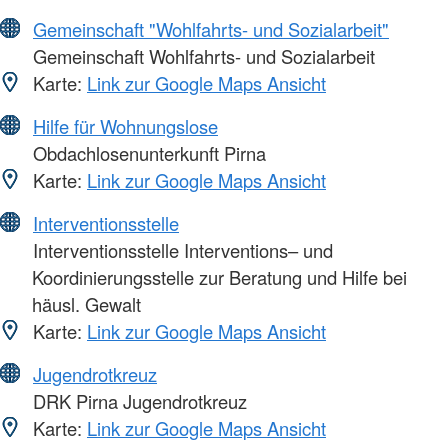
Gemeinschaft "Wohlfahrts- und Sozialarbeit"
Gemeinschaft Wohlfahrts- und Sozialarbeit
Karte:
Link zur Google Maps Ansicht
Hilfe für Wohnungslose
Obdachlosenunterkunft Pirna
Karte:
Link zur Google Maps Ansicht
Interventionsstelle
Interventionsstelle Interventions– und
Koordinierungsstelle zur Beratung und Hilfe bei
häusl. Gewalt
Karte:
Link zur Google Maps Ansicht
Jugendrotkreuz
DRK Pirna Jugendrotkreuz
Karte:
Link zur Google Maps Ansicht