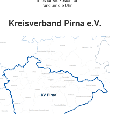
Infos für Sie kostenfrei
rund um die Uhr
Kreisverband Pirna e.V.