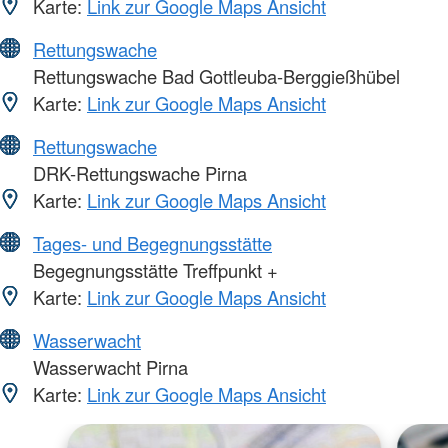
Karte:
Link zur Google Maps Ansicht
Rettungswache
Rettungswache Bad Gottleuba-Berggießhübel
Karte:
Link zur Google Maps Ansicht
Rettungswache
DRK-Rettungswache Pirna
Karte:
Link zur Google Maps Ansicht
Tages- und Begegnungsstätte
Begegnungsstätte Treffpunkt +
Karte:
Link zur Google Maps Ansicht
Wasserwacht
Wasserwacht Pirna
Karte:
Link zur Google Maps Ansicht