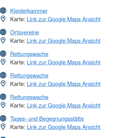
Kleiderkammer
Karte:
Link zur Google Maps Ansicht
Ortsvereine
Karte:
Link zur Google Maps Ansicht
Rettungswache
Karte:
Link zur Google Maps Ansicht
Rettungswache
Karte:
Link zur Google Maps Ansicht
Rettungswache
Karte:
Link zur Google Maps Ansicht
Tages- und Begegnungsstätte
Karte:
Link zur Google Maps Ansicht