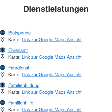
Dienstleistungen
Blutspende
Karte:
Link zur Google Maps Ansicht
Ehrenamt
Karte:
Link zur Google Maps Ansicht
Fahrdienst
Karte:
Link zur Google Maps Ansicht
Familienbildung
Karte:
Link zur Google Maps Ansicht
Familienhilfe
Karte:
Link zur Google Maps Ansicht