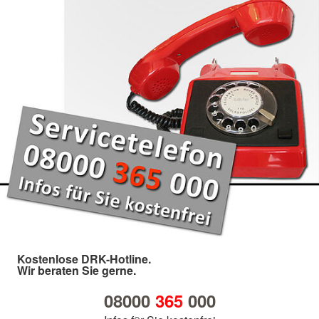
Kostenlose DRK-Hotline.
Wir beraten Sie gerne.
08000
365
000