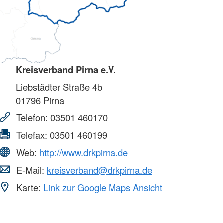
Kreisverband Pirna e.V.
Liebstädter Straße 4b
01796
Pirna
Telefon:
03501 460170
Telefax:
03501 460199
Web:
http://www.drkpirna.de
E-Mail:
kreisverband@drkpirna.de
Karte:
Link zur Google Maps Ansicht