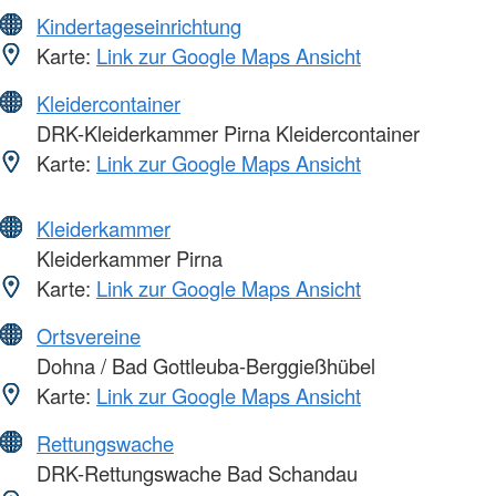
Kindertageseinrichtung
Karte:
Link zur Google Maps Ansicht
Kleidercontainer
DRK-Kleiderkammer Pirna Kleidercontainer
Karte:
Link zur Google Maps Ansicht
Kleiderkammer
Kleiderkammer Pirna
Karte:
Link zur Google Maps Ansicht
Ortsvereine
Dohna / Bad Gottleuba-Berggießhübel
Karte:
Link zur Google Maps Ansicht
Rettungswache
DRK-Rettungswache Bad Schandau