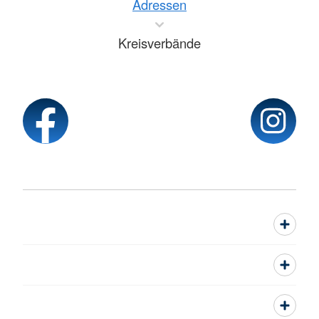
Adressen
Kreisverbände