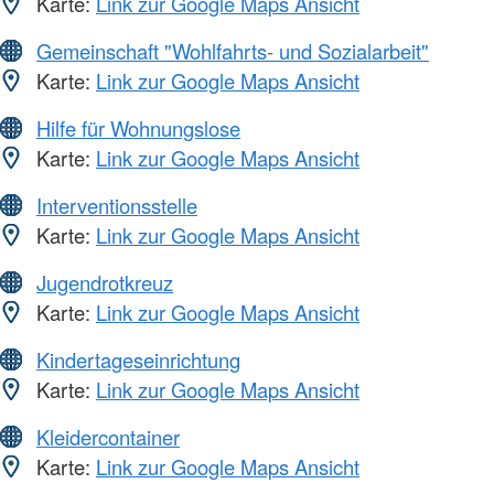
Karte:
Link zur Google Maps Ansicht
Gemeinschaft "Wohlfahrts- und Sozialarbeit"
Karte:
Link zur Google Maps Ansicht
Hilfe für Wohnungslose
Karte:
Link zur Google Maps Ansicht
Interventionsstelle
Karte:
Link zur Google Maps Ansicht
Jugendrotkreuz
Karte:
Link zur Google Maps Ansicht
Kindertageseinrichtung
Karte:
Link zur Google Maps Ansicht
Kleidercontainer
Karte:
Link zur Google Maps Ansicht