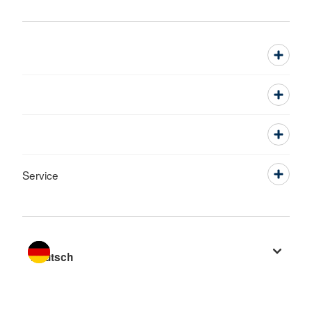
Service
Sprache wechseln zu