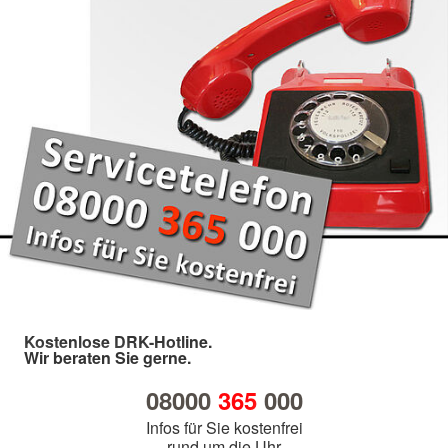
Kostenlose DRK-Hotline.
Wir beraten Sie gerne.
08000
365
000
Infos für Sie kostenfrei
rund um die Uhr