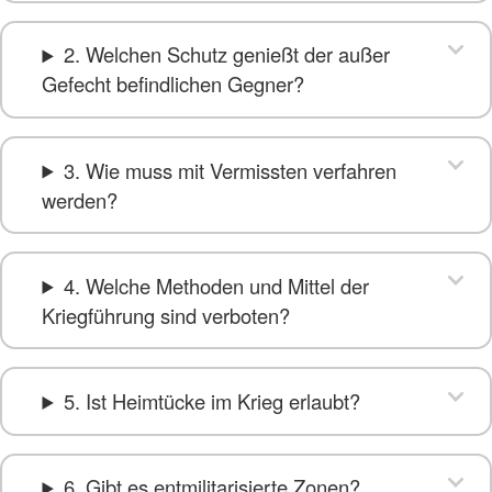
2. Welchen Schutz genießt der außer
Gefecht befindlichen Gegner?
3. Wie muss mit Vermissten verfahren
werden?
4. Welche Methoden und Mittel der
Kriegführung sind verboten?
5. Ist Heimtücke im Krieg erlaubt?
6. Gibt es entmilitarisierte Zonen?