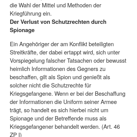
die Wahl der Mittel und Methoden der
Kriegführung ein.
Der Verlust von Schutzrechten durch
Spionage
Ein Angehöriger der am Konflikt beteiligten
Streitkräfte, der dabei ertappt wird, sich unter
Vorspiegelung falscher Tatsachen oder bewusst
heimlich Informationen des Gegners zu
beschaffen, gilt als Spion und genießt als
solcher nicht die Schutzrechte für
Kriegsgefangene. Wenn er bei der Beschaffung
der Informationen die Uniform seiner Armee
trägt, so handelt es sich hierbei nicht um
Spionage und der Betreffende muss als
Kriegsgefangener behandelt werden. (Art. 46
ZP I)