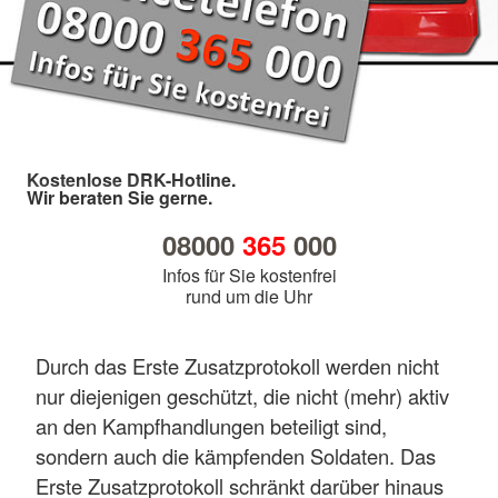
Kostenlose DRK-Hotline.
Wir beraten Sie gerne.
08000
365
000
Infos für Sie kostenfrei
rund um die Uhr
Durch das Erste Zusatzprotokoll werden nicht
nur diejenigen geschützt, die nicht (mehr) aktiv
an den Kampfhandlungen beteiligt sind,
sondern auch die kämpfenden Soldaten. Das
Erste Zusatzprotokoll schränkt darüber hinaus