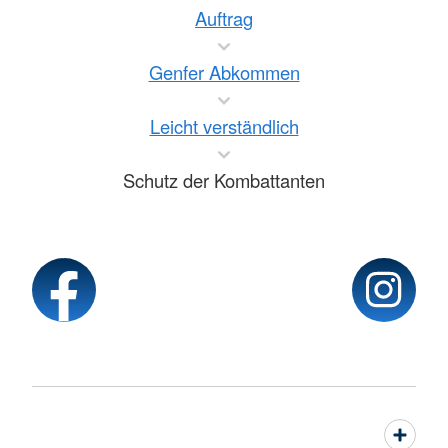
Auftrag
Genfer Abkommen
Leicht verständlich
Schutz der Kombattanten