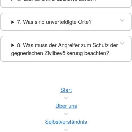
7. Was sind unverteidigte Orte?
8. Was muss der Angreifer zum Schutz der
gegnerischen Zivilbevölkerung beachten?
Start
Über uns
Selbstverständnis