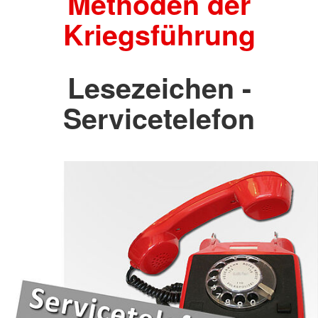
Methoden der
Kriegsführung
Lesezeichen -
Servicetelefon