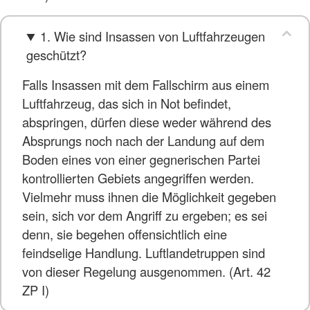
1. Wie sind Insassen von Luftfahrzeugen
geschützt?
Falls Insassen mit dem Fallschirm aus einem
Luftfahrzeug, das sich in Not befindet,
abspringen, dürfen diese weder während des
Absprungs noch nach der Landung auf dem
Boden eines von einer gegnerischen Partei
kontrollierten Gebiets angegriffen werden.
Vielmehr muss ihnen die Möglichkeit gegeben
sein, sich vor dem Angriff zu ergeben; es sei
denn, sie begehen offensichtlich eine
feindselige Handlung. Luftlandetruppen sind
von dieser Regelung ausgenommen. (Art. 42
ZP I)