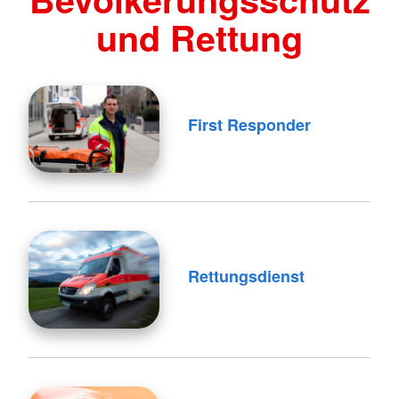
und Rettung
First Responder
Rettungsdienst