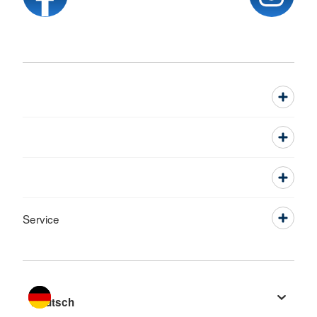
Service
Sprache wechseln zu