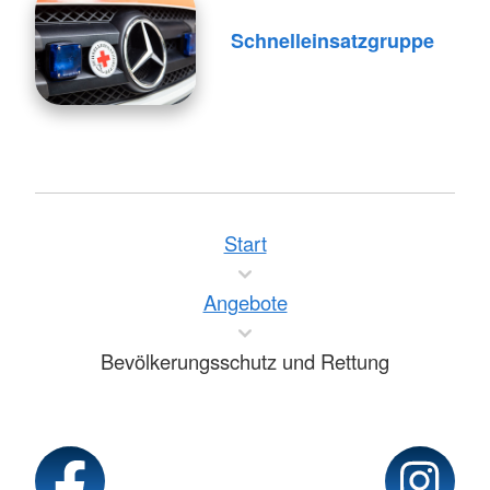
Schnelleinsatzgruppe
Start
Angebote
Bevölkerungsschutz und Rettung